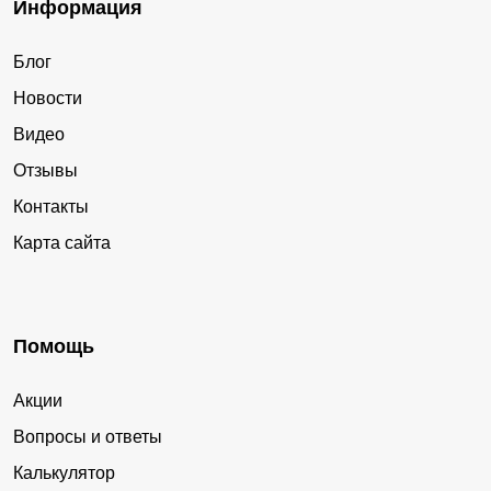
Информация
Блог
Новости
Видео
Отзывы
Контакты
Карта сайта
Помощь
Акции
Вопросы и ответы
Калькулятор