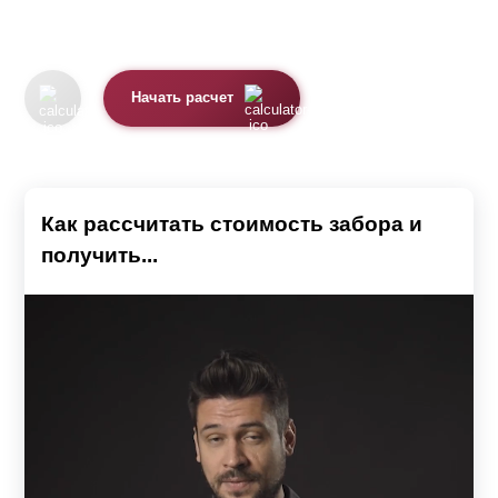
Начать расчет
Как рассчитать стоимость забора и
получить...