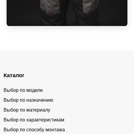
Каталог
Выбор по модели
Выбор по назначению
Выбор по материалу
Выбор по характеристикам
Выбор по способу монтажа