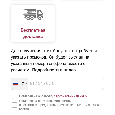
Бесплатная
доставка
Для получения этих бонусов, потребуется
указать промокод. Он будет выслан на
указанный номер телефона вместе с
расчетом. Подробности в видео.
+7
Согласен на обработку
персональных данных
Согласен на получение информации
и рекламных предложений (сможете отказаться в любое
время)