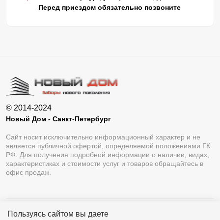
Перед приездом обязательно позвоните
© 2014-2024
Новый Дом - Санкт-Петербург
Сайт носит исключительно информационный характер и не
является публичной офертой, определяемой положениями ГК
РФ. Для получения подробной информации о наличии, видах,
характеристиках и стоимости услуг и товаров обращайтесь в
офис продаж.
Пользуясь сайтом вы даете
Разработка сайта
Lukevium