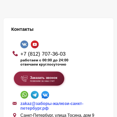
Контакты
+7 (812) 707-36-03
работаем с 00:00 до 24:00
отвечаем круглосуточно
Заказать звонок
позвоним за наш счет
zakaz@заборы-жалюзи-санкт-
петербург.рф
Санкт-Петербург, улица Тосина, дом 9