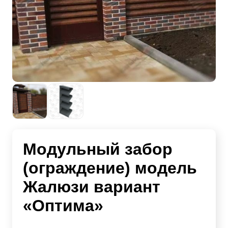
Модульный забор
(ограждение) модель
Жалюзи вариант
«Оптима»