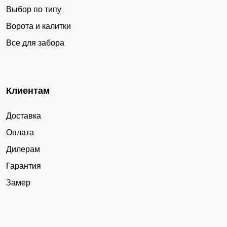
Выбор по типу
Ворота и калитки
Все для забора
Клиентам
Доставка
Оплата
Дилерам
Гарантия
Замер