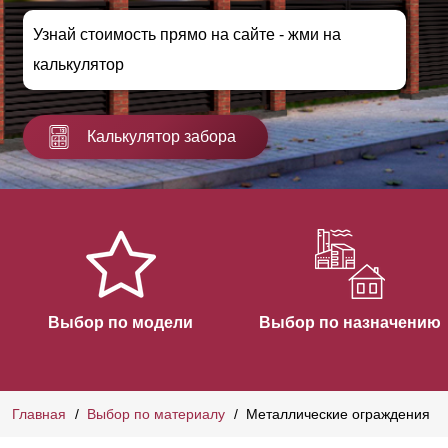
Узнай стоимость прямо на сайте - жми на
калькулятор
Калькулятор забора
Выбор по модели
Выбор по назначению
Главная
Выбор по материалу
Металлические ограждения