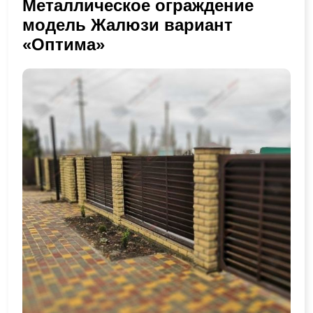
Металлическое ограждение
модель Жалюзи вариант
«Оптима»