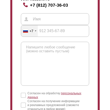
+7 (812) 707-36-03
+7
Согласен на обработку
персональных
данных
Согласен на получение информации
и рекламных предложений (сможете
отказаться в любое время)