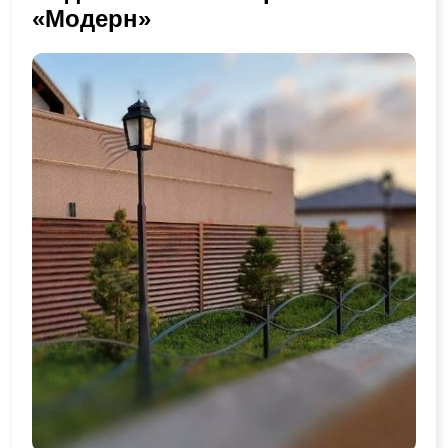
«Модерн»