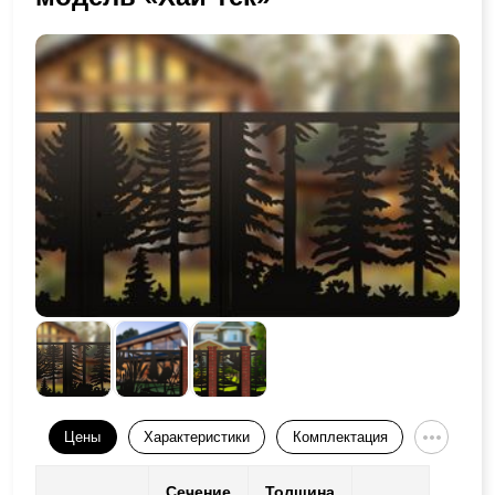
Цены
Характеристики
Комплектация
Сечение
Толщина