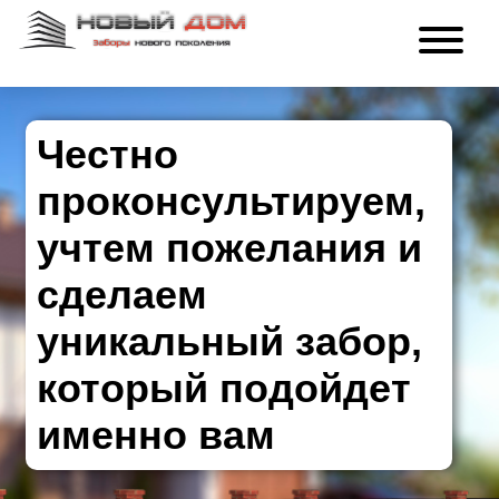
Честно
проконсультируем,
учтем пожелания и
сделаем
уникальный забор,
который подойдет
именно вам