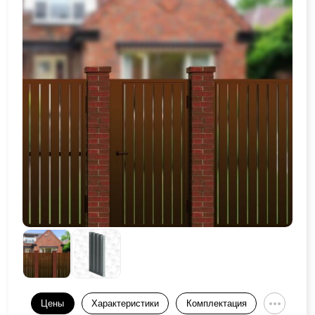
Цены
Характеристики
Комплектация