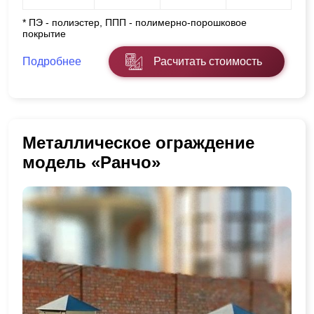
* ПЭ - полиэстер, ППП - полимерно-порошковое
покрытие
Подробнее
Расчитать стоимость
Металлическое ограждение
модель «Ранчо»