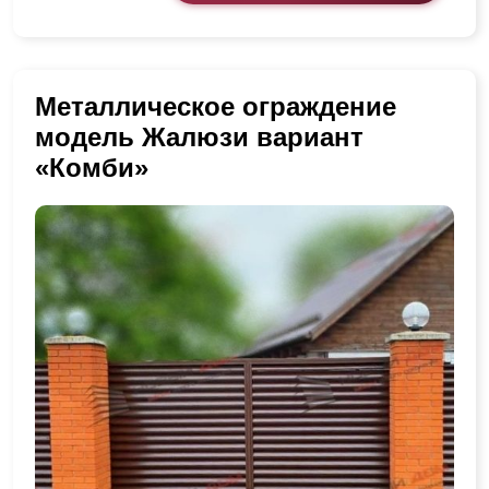
Металлическое ограждение
модель Жалюзи вариант
«Комби»