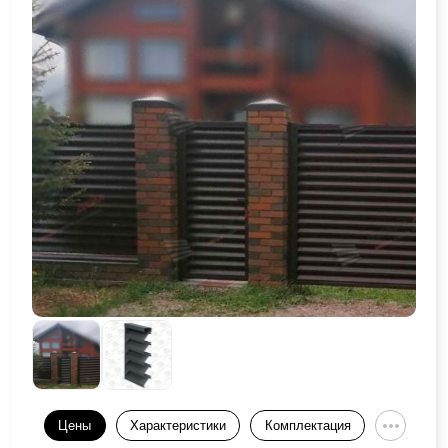
Цены
Характеристики
Комплектация