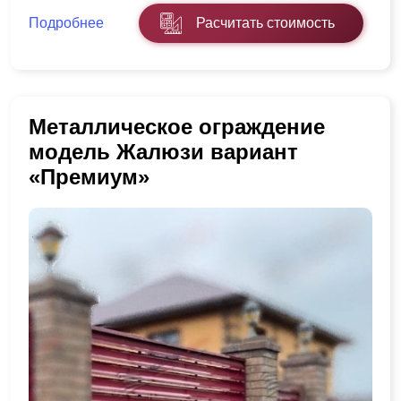
Подробнее
Расчитать стоимость
Металлическое ограждение
модель Жалюзи вариант
«Премиум»