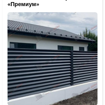
«Премиум»