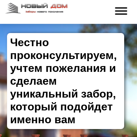
Честно
проконсультируем,
учтем пожелания и
сделаем
уникальный забор,
который подойдет
именно вам