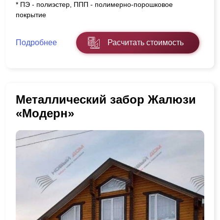
* ПЭ - полиэстер, ППП - полимерно-порошковое
покрытие
Подробнее
Расчитать стоимость
Металлический забор Жалюзи
«Модерн»