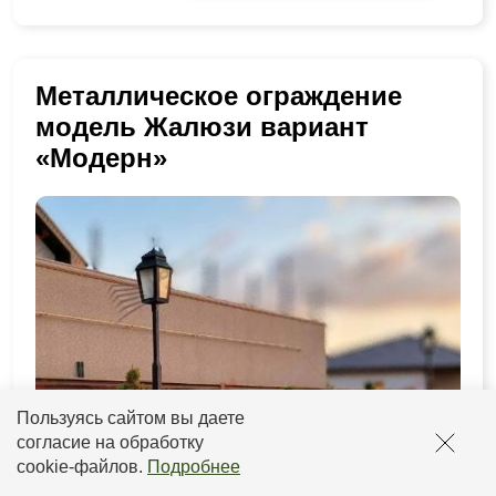
Металлическое ограждение
модель Жалюзи вариант
«Модерн»
Пользуясь сайтом вы даете
согласие на обработку
cookie-файлов
.
Подробнее