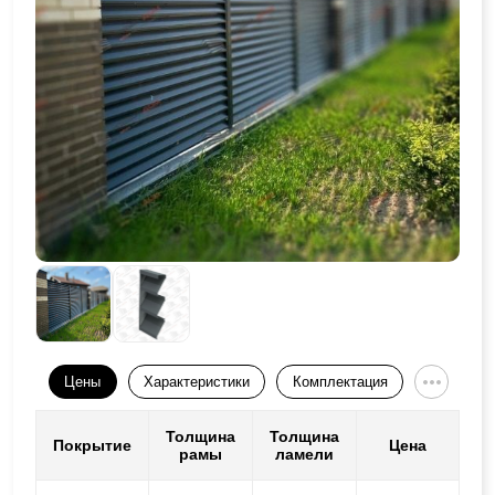
Цены
Характеристики
Комплектация
Толщина
Толщина
Покрытие
Цена
рамы
ламели