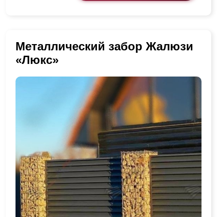
Металлический забор Жалюзи
«Люкс»