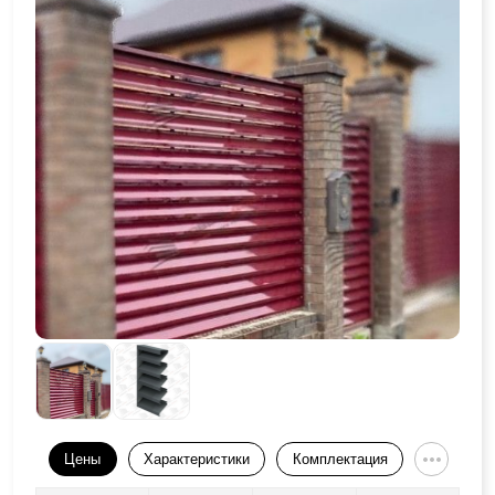
Цены
Характеристики
Комплектация