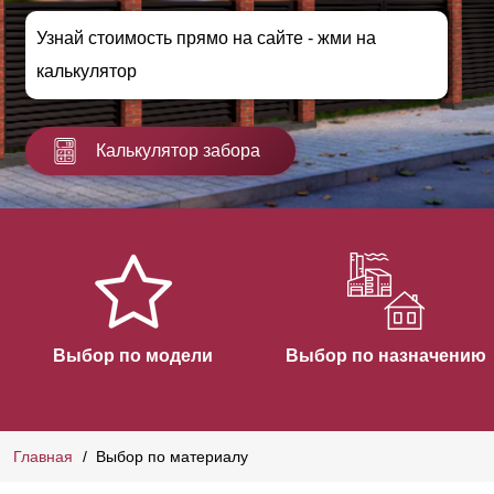
Узнай стоимость прямо на сайте - жми на
калькулятор
Калькулятор забора
Выбор по модели
Выбор по назначению
Главная
Выбор по материалу