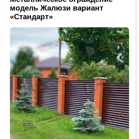
модель Жалюзи вариант
«Стандарт»