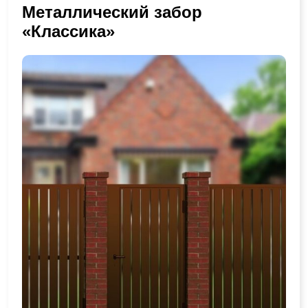
Металлический забор
«Классика»