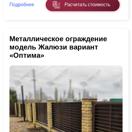
Подробнее
Расчитать стоимость
Металлическое ограждение
модель Жалюзи вариант
«Оптима»