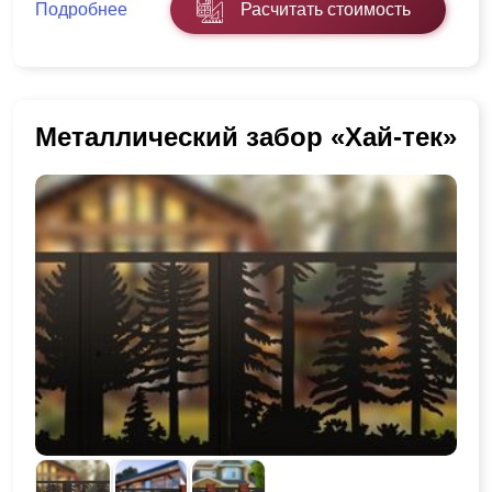
Подробнее
Расчитать стоимость
Металлический забор «Хай-тек»