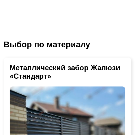
Выбор по материалу
Металлический забор Жалюзи
«Стандарт»