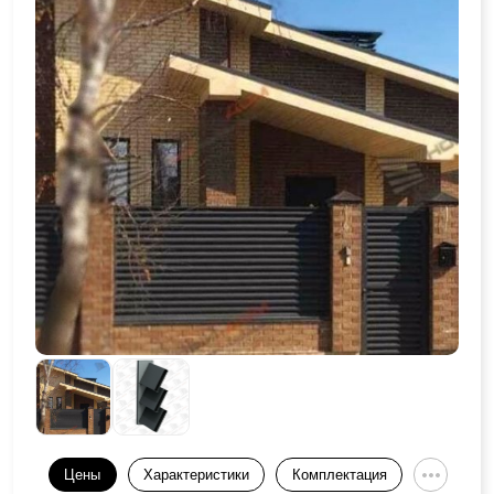
Цены
Характеристики
Комплектация