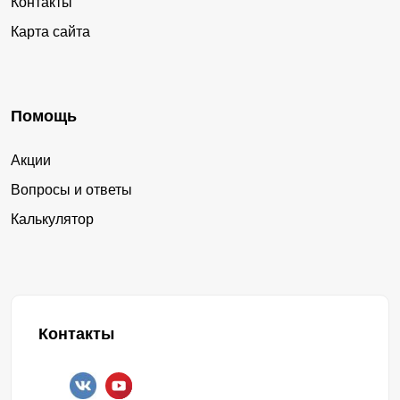
Контакты
Карта сайта
Помощь
Акции
Вопросы и ответы
Калькулятор
Контакты