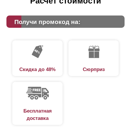
Расчет стоимости
Получи промокод на:
Скидка до 48%
Сюрприз
Бесплатная
доставка