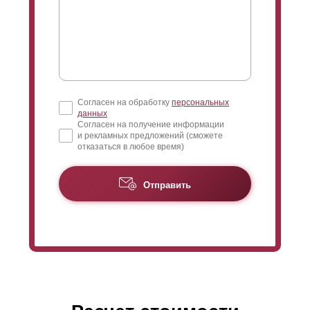
Согласен на обработку
персональных
данных
Согласен на получение информации
и рекламных предложений (сможете
отказаться в любое время)
Отправить