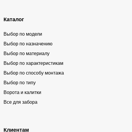
Каталог
Выбор по модели
Выбор по назначению
Выбор по материалу
Выбор по характеристикам
Выбор по способу монтажа
Выбор по типу
Ворота и калитки
Все для забора
Клиентам