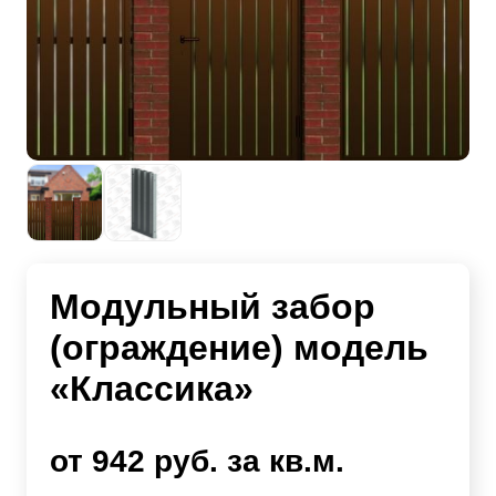
Модульный забор
(ограждение) модель
«Классика»
от 942 руб. за кв.м.