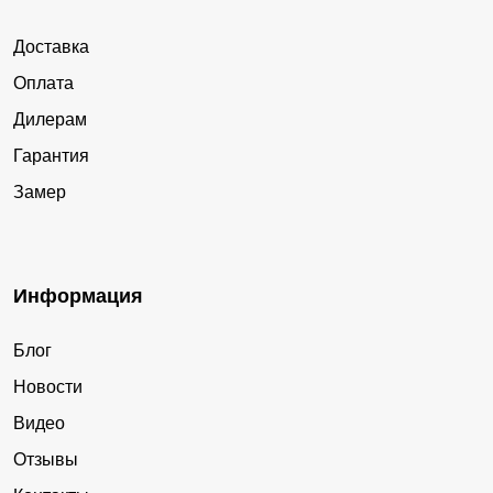
Доставка
Оплата
Дилерам
Гарантия
Замер
Информация
Блог
Новости
Видео
Отзывы