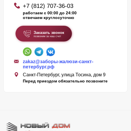
+7 (812) 707-36-03
работаем с 00:00 до 24:00
отвечаем круглосуточно
Заказать звонок
позвоним за наш счет
zakaz@заборы-жалюзи-санкт-
петербург.рф
Санкт-Петербург, улица Тосина, дом 9
Перед приездом обязательно позвоните