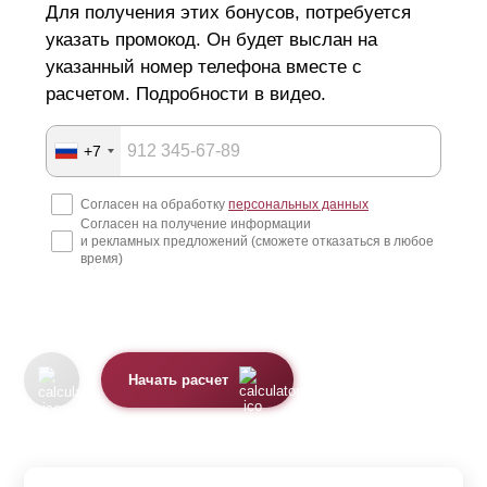
Для получения этих бонусов, потребуется
указать промокод. Он будет выслан на
указанный номер телефона вместе с
расчетом. Подробности в видео.
+7
Согласен на обработку
персональных данных
Согласен на получение информации
и рекламных предложений (сможете отказаться в любое
время)
Начать расчет