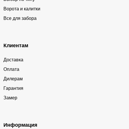
Ворота и калитки
Все для забора
Клиентам
Доставка
Оплата
Дилерам
Гарантия
Замер
Информация