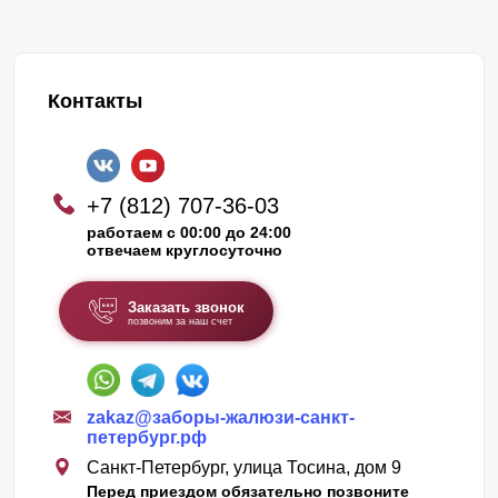
Контакты
+7 (812) 707-36-03
работаем с 00:00 до 24:00
отвечаем круглосуточно
Заказать звонок
позвоним за наш счет
zakaz@заборы-жалюзи-санкт-
петербург.рф
Санкт-Петербург, улица Тосина, дом 9
Перед приездом обязательно позвоните