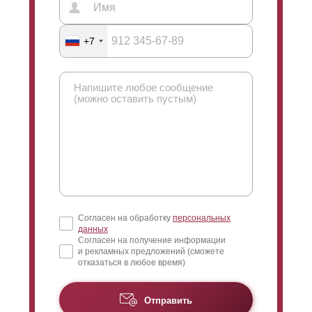
+7
Согласен на обработку
персональных
данных
Согласен на получение информации
и рекламных предложений (сможете
отказаться в любое время)
Отправить