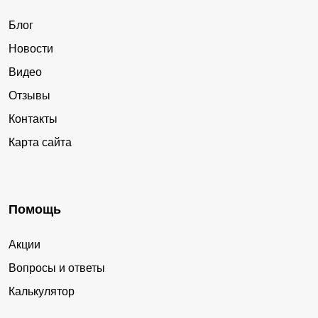
Блог
Новости
Видео
Отзывы
Контакты
Карта сайта
Помощь
Акции
Вопросы и ответы
Калькулятор