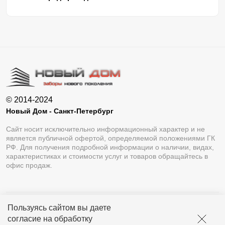
© 2014-2024
Новый Дом - Санкт-Петербург
Сайт носит исключительно информационный характер и не
является публичной офертой, определяемой положениями ГК
РФ. Для получения подробной информации о наличии, видах,
характеристиках и стоимости услуг и товаров обращайтесь в
офис продаж.
Пользуясь сайтом вы даете
Разработка сайта
Lukevium
согласие на обработку