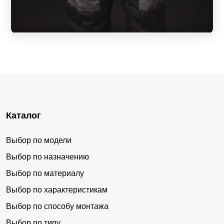
Каталог
Выбор по модели
Выбор по назначению
Выбор по материалу
Выбор по характеристикам
Выбор по способу монтажа
Выбор по типу