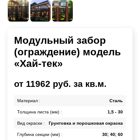
Модульный забор
(ограждение) модель
«Хай-тек»
от 11962 руб. за кв.м.
Материал :
Сталь
Толщина листа (мм) :
1,5 - 30
Вид окраски :
Грунтовка и порошковая окраска
Глубина секции (мм) :
30; 40; 60