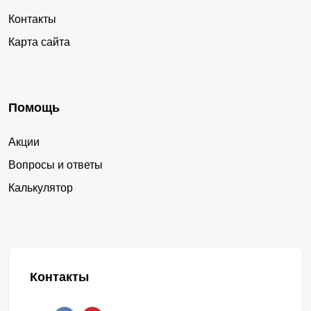
Контакты
Карта сайта
Помощь
Акции
Вопросы и ответы
Калькулятор
Контакты