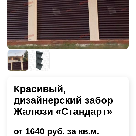
Красивый,
дизайнерский забор
Жалюзи «Стандарт»
от 1640 руб. за кв.м.