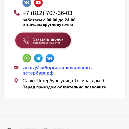
+7 (812) 707-36-03
работаем с 00:00 до 24:00
отвечаем круглосуточно
Заказать звонок
позвоним за наш счет
zakaz@заборы-жалюзи-санкт-
петербург.рф
Санкт-Петербург, улица Тосина, дом 9
Перед приездом обязательно позвоните