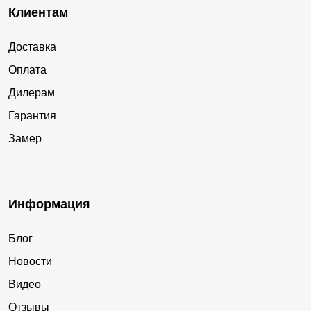
Клиентам
Доставка
Оплата
Дилерам
Гарантия
Замер
Информация
Блог
Новости
Видео
Отзывы