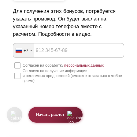
Для получения этих бонусов, потребуется
указать промокод. Он будет выслан на
указанный номер телефона вместе с
расчетом. Подробности в видео.
+7
Согласен на обработку
персональных данных
Согласен на получение информации
и рекламных предложений (сможете отказаться в любое
время)
Начать расчет