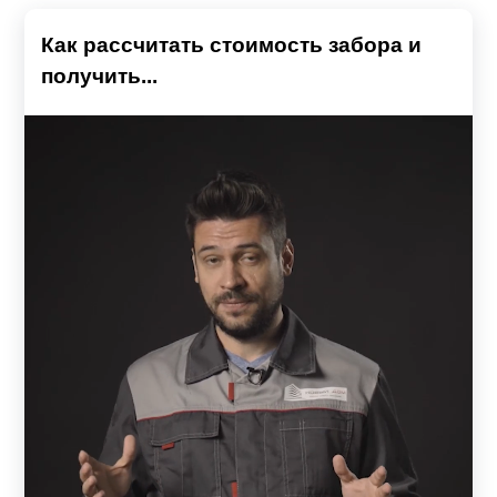
Как рассчитать стоимость забора и
получить...