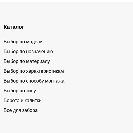
Каталог
Выбор по модели
Выбор по назначению
Выбор по материалу
Выбор по характеристикам
Выбор по способу монтажа
Выбор по типу
Ворота и калитки
Все для забора