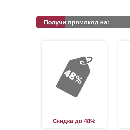
Получи промокод на:
Скидка до 48%