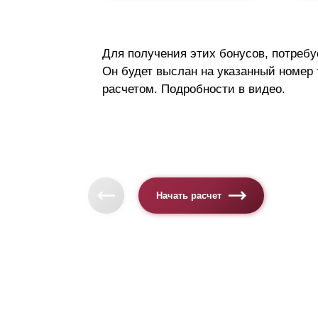
Для получения этих бонусов, потребу
Он будет выслан на указанный номер
расчетом. Подробности в видео.
Начать расчет