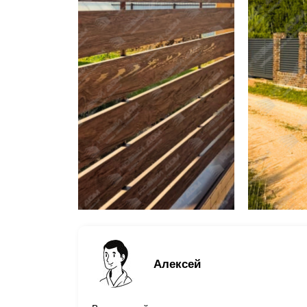
Алексей