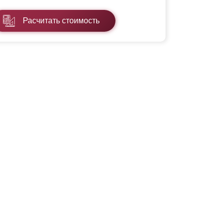
Расчитать стоимость