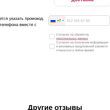
ется указать промокод.
+7
 телефона вместе с
Согласен на обработку
персональных данных
Согласен на получение информации
и рекламных предложений (сможете
отказаться в любое время)
Другие отзывы