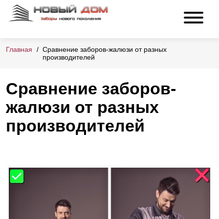
Главная
Сравнение заборов-жалюзи от разных
производителей
Сравнение заборов-
жалюзи от разных
производителей