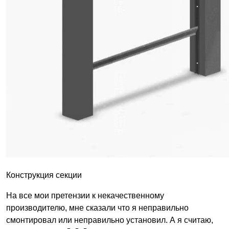
Конструкция секции
На все мои претензии к некачественному
производителю, мне сказали что я неправильно
смонтировал или неправильно установил. А я считаю,