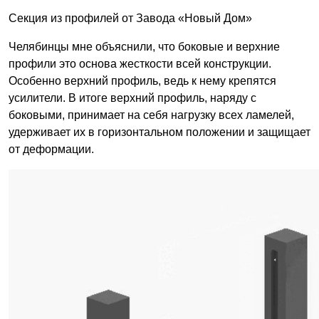
Секция из профилей от Завода «Новый Дом»
Челябинцы мне объяснили, что боковые и верхние
профили это основа жесткости всей конструкции.
Особенно верхний профиль, ведь к нему крепятся
усилители. В итоге верхний профиль, наряду с
боковыми, принимает на себя нагрузку всех ламелей,
удерживает их в горизонтальном положении и защищает
от деформации.