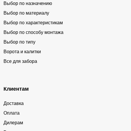
Выбор по назначению
Выбор по материалу
Выбор по характеристикам
Выбор по способу монтажа
Выбор по типу
Ворота и калитки
Все для забора
Клиентам
Доставка
Оплата
Дилерам