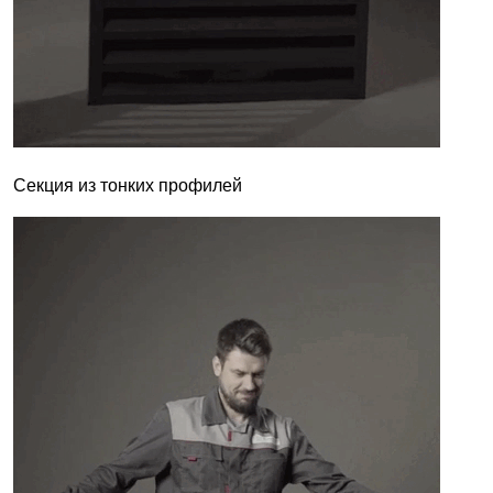
Секция из тонких профилей