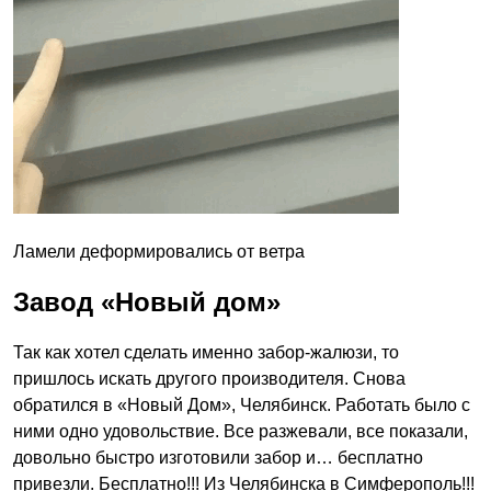
Ламели деформировались от ветра
Завод «Новый дом»
Так как хотел сделать именно забор-жалюзи, то
пришлось искать другого производителя. Снова
обратился в «Новый Дом», Челябинск. Работать было с
ними одно удовольствие. Все разжевали, все показали,
довольно быстро изготовили забор и… бесплатно
привезли. Бесплатно!!! Из Челябинска в Симферополь!!!