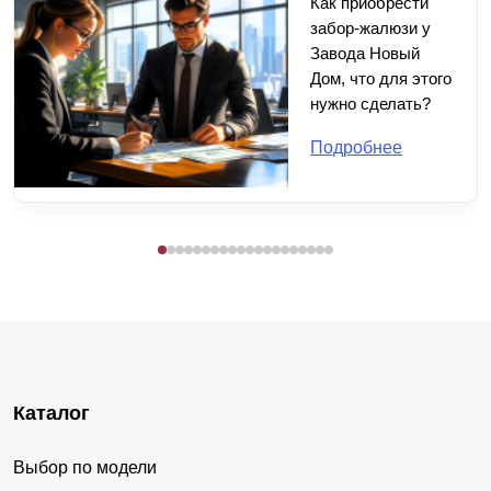
Как приобрести
забор-жалюзи у
Завода Новый
Дом, что для этого
нужно сделать?
Подробнее
Каталог
Выбор по модели