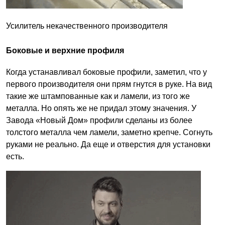
Усилитель некачественного производителя
Боковые и верхние профиля
Когда устанавливал боковые профили, заметил, что у
первого производителя они прям гнутся в руке. На вид
такие же штампованные как и ламели, из того же
металла. Но опять же не придал этому значения. У
Завода «Новый Дом» профили сделаны из более
толстого металла чем ламели, заметно крепче. Согнуть
руками не реально. Да еще и отверстия для установки
есть.