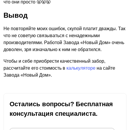
что они просто 🤬🤬🤬
Вывод
Не повторяйте моих ошибок, скупой платит дважды. Так
что не советую связываться с ненадежными
производителями. Работой Завода «Новый Дом» очень
доволен, зря изначально к ним не обратился.
Чтобы и себе приобрести качественный забор,
рассчитайте его стоимость в
калькуляторе
на сайте
Завода «Новый Дом».
Остались вопросы? Бесплатная
консультация специалиста.