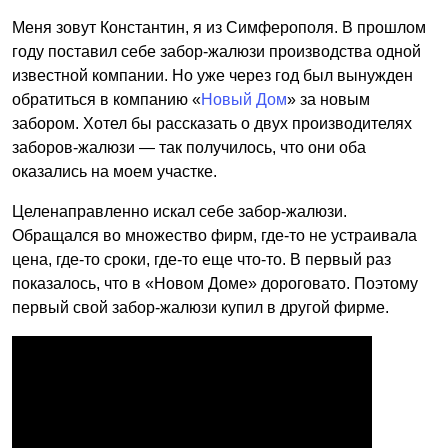
Меня зовут Константин, я из Симферополя. В прошлом
году поставил себе забор-жалюзи производства одной
известной компании. Но уже через год был вынужден
обратиться в компанию «
Новый Дом
» за новым
забором. Хотел бы рассказать о двух производителях
заборов-жалюзи — так получилось, что они оба
оказались на моем участке.
Целенаправленно искал себе забор-жалюзи.
Обращался во множество фирм, где-то не устраивала
цена, где-то сроки, где-то еще что-то. В первый раз
показалось, что в «Новом Доме» дороговато. Поэтому
первый свой забор-жалюзи купил в другой фирме.