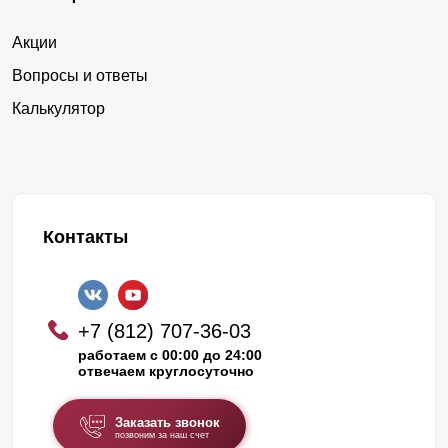
Акции
Вопросы и ответы
Калькулятор
Контакты
+7 (812) 707-36-03
работаем с 00:00 до 24:00
отвечаем круглосуточно
Заказать звонок
позвоним за наш счет