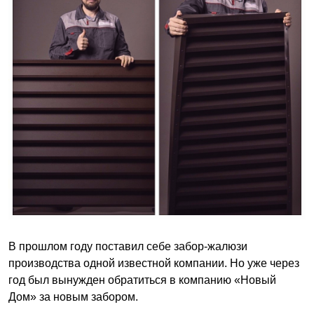
В прошлом году поставил себе забор-жалюзи
производства одной известной компании. Но уже через
год был вынужден обратиться в компанию «Новый
Дом» за новым забором.