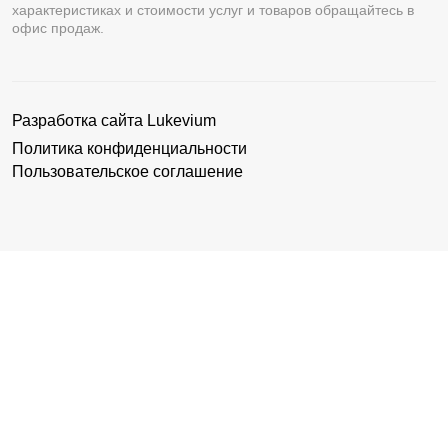
характеристиках и стоимости услуг и товаров обращайтесь в
офис продаж.
Разработка сайта
Lukevium
Политика конфиденциальности
Пользовательское соглашение