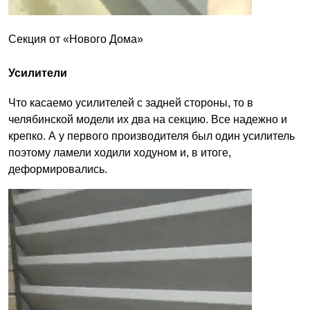
Секция от «Нового Дома»
Усилители
Что касаемо усилителей с задней стороны, то в
челябинской модели их два на секцию. Все надежно и
крепко. А у первого производителя был один усилитель
поэтому ламели ходили ходуном и, в итоге,
деформировались.