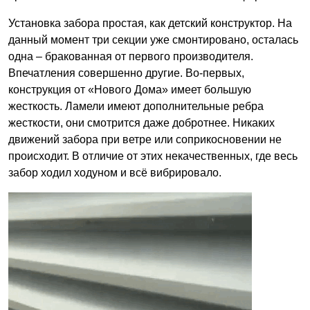
Установка забора простая, как детский конструктор. На
данный момент три секции уже смонтировано, осталась
одна – бракованная от первого производителя.
Впечатления совершенно другие. Во-первых,
конструкция от «Нового Дома» имеет большую
жесткость. Ламели имеют дополнительные ребра
жесткости, они смотрится даже добротнее. Никаких
движений забора при ветре или соприкосновении не
происходит. В отличие от этих некачественных, где весь
забор ходил ходуном и всё вибрировало.