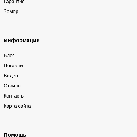
Гарантия
Замер
Информация
Блог
Новости
Видео
Отзывы
Контакты
Карта сайта
Помощь