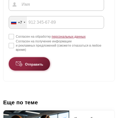
+7
Согласен на обработку
персональных данных
Согласен на получение информации
и рекламных предложений (сможете отказаться в любое
время)
Отправить
Еще по теме