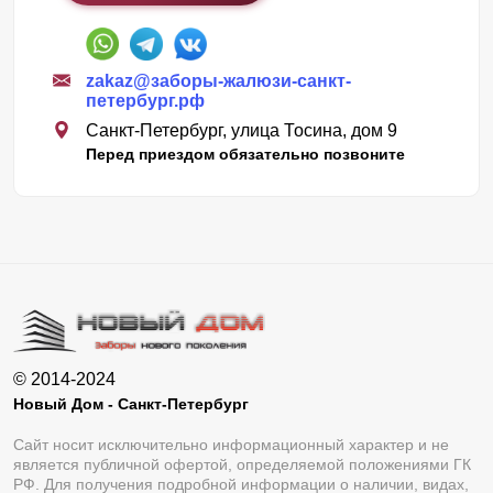
zakaz@заборы-жалюзи-санкт-
петербург.рф
Санкт-Петербург, улица Тосина, дом 9
Перед приездом обязательно позвоните
© 2014-2024
Новый Дом - Санкт-Петербург
Сайт носит исключительно информационный характер и не
является публичной офертой, определяемой положениями ГК
РФ. Для получения подробной информации о наличии, видах,