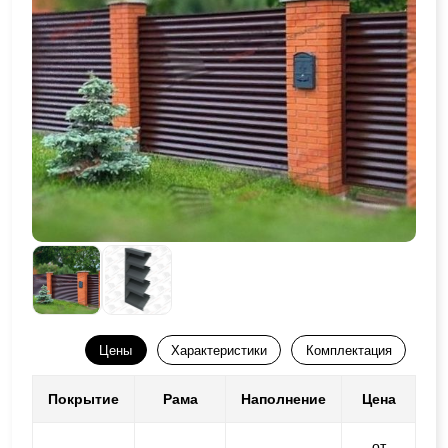
Цены
Характеристики
Комплектация
Покрытие
Рама
Наполнение
Цена
от