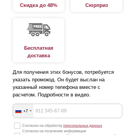
Скидка до 48%
Сюрприз
Бесплатная
доставка
Для получения этих бонусов, потребуется
указать промокод. Он будет выслан на
указанный номер телефона вместе с
расчетом. Подробности в видео.
+7
Согласен на обработку
персональных данных
Согласен на получение информации