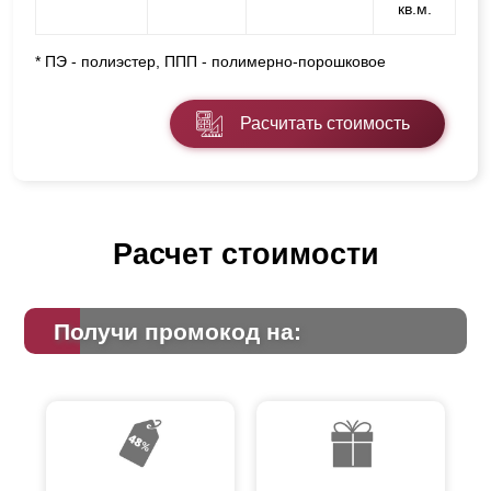
кв.м.
* ПЭ - полиэстер, ППП - полимерно-порошковое
Расчитать стоимость
Расчет стоимости
Получи промокод на: