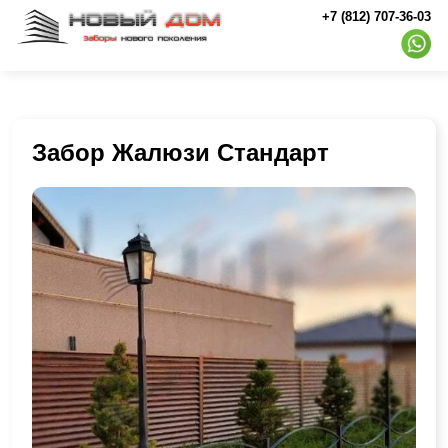
+7 (812) 707-36-03
Забор Жалюзи Стандарт