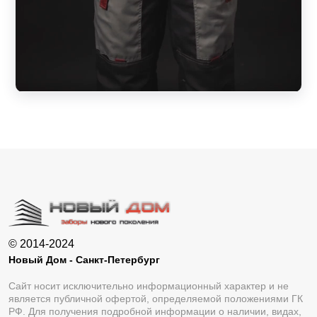
© 2014-2024
Новый Дом - Санкт-Петербург
Сайт носит исключительно информационный характер и не
является публичной офертой, определяемой положениями ГК
РФ. Для получения подробной информации о наличии, видах,