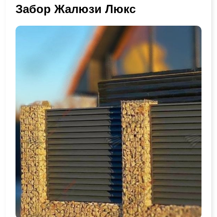
Забор Жалюзи Люкс