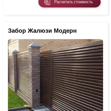
Расчитать стоимость
Забор Жалюзи Модерн